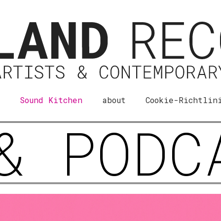
Sound Kitchen
about
Cookie-Richtlin
& PODC