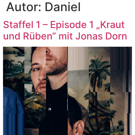
Autor:
Daniel
Staffel 1 – Episode 1 „Kraut
und Rüben“ mit Jonas Dorn