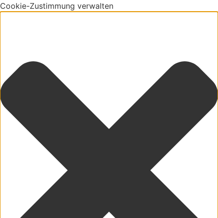
Cookie-Zustimmung verwalten