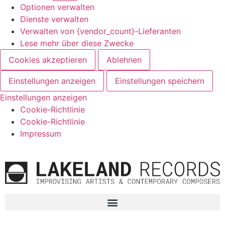
Optionen verwalten
Dienste verwalten
Verwalten von {vendor_count}-Lieferanten
Lese mehr über diese Zwecke
Cookies akzeptieren
Ablehnen
Einstellungen anzeigen
Einstellungen speichern
Einstellungen anzeigen
Cookie-Richtlinie
Cookie-Richtlinie
Impressum