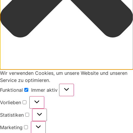
Wir verwenden Cookies, um unsere Website und unseren
Service zu optimieren.
Funktional
Immer aktiv
Vorlieben
Statistiken
Marketing