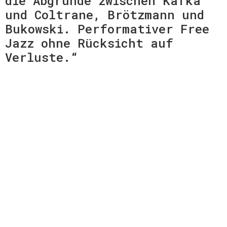
die Abgründe zwischen Kafka
und Coltrane, Brötzmann und
Bukowski. Performativer Free
Jazz ohne Rücksicht auf
Verluste.“