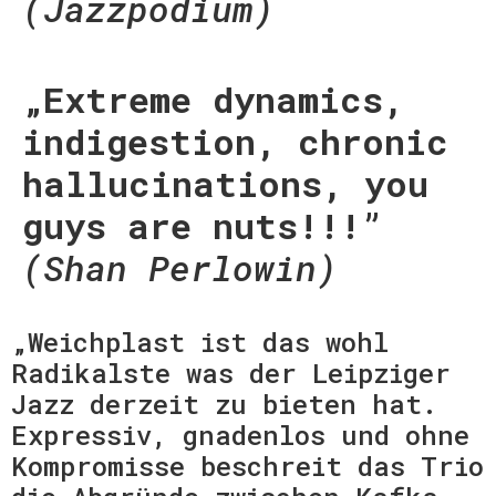
(Jazzpodium)
„Extreme dynamics,
indigestion, chronic
hallucinations, you
guys are nuts!!!”
(Shan Perlowin)
„Weichplast ist das wohl
Radikalste was der Leipziger
Jazz derzeit zu bieten hat.
Expressiv, gnadenlos und ohne
Kompromisse beschreit das Trio